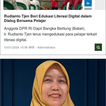
Rudianto Tjen Beri Edukasi Literasi Digital dalam
Dialog Bersama Pelajar
Anggota DPR RI Dapil Bangka Belitung (Babel),
Ir. Rudianto Tjen terus mengedukasi para pelajar terkait
literasi digital.
10/01/2024 10:06 WIB - Administrator