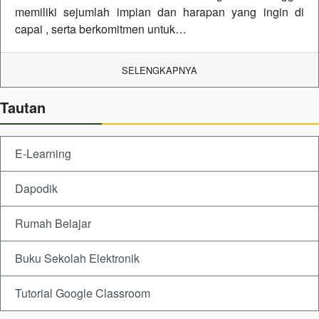
memiliki sejumlah impian dan harapan yang ingin di
capai , serta berkomitmen untuk…
SELENGKAPNYA
Tautan
E-Learning
Dapodik
Rumah Belajar
Buku Sekolah Elektronik
Tutorial Google Classroom