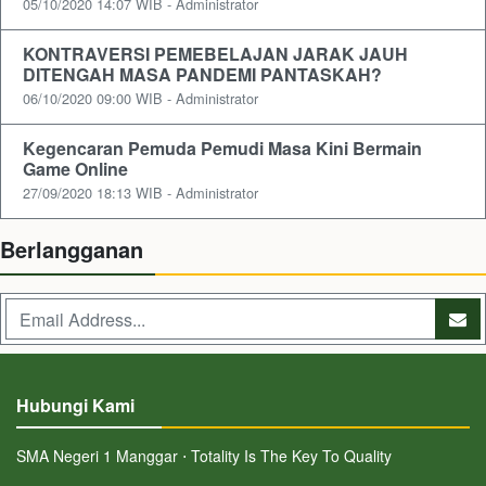
05/10/2020 14:07 WIB - Administrator
KONTRAVERSI PEMEBELAJAN JARAK JAUH
DITENGAH MASA PANDEMI PANTASKAH?
06/10/2020 09:00 WIB - Administrator
Kegencaran Pemuda Pemudi Masa Kini Bermain
Game Online
27/09/2020 18:13 WIB - Administrator
Berlangganan
Hubungi Kami
SMA Negeri 1 Manggar ⋅ Totality Is The Key To Quality