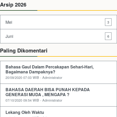
Arsip 2026
Mei
3
Juni
6
Paling Dikomentari
Bahasa Gaul Dalam Percakapan Sehari-Hari,
Bagaimana Dampaknya?
20/09/2020 07:03 WIB - Administrator
BAHASA DAERAH BISA PUNAH KEPADA
GENERASI MUDA , MENGAPA ?
07/10/2020 09:54 WIB - Administrator
Lekang Oleh Waktu