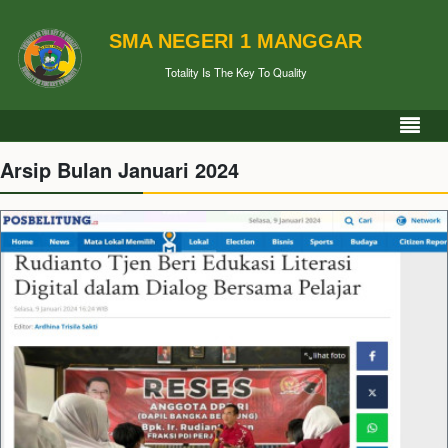
SMA NEGERI 1 MANGGAR
Totality Is The Key To Quality
Arsip Bulan Januari 2024