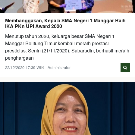
Membanggakan, Kepala SMA Negeri 1 Manggar Raih
IKA PKn UPI Award 2020
Menutup tahun 2020, keluarga besar SMA Negeri 1
Manggar Belitung Timur kembali meraih prestasi
presticius. Senin (21/11/2020). Sabarudin, berhasil meraih
penghargaan
22/12/2020 17:39 WIB - Administrator