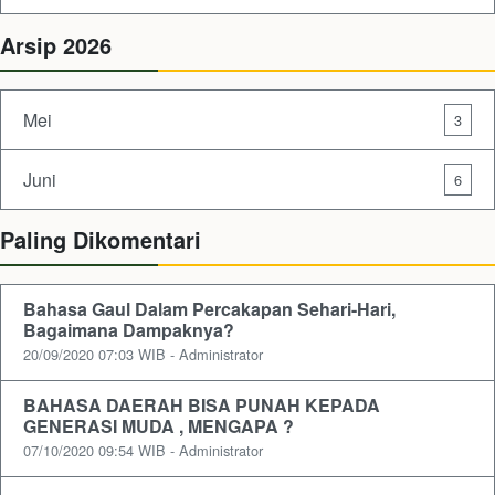
Arsip 2026
Mei
3
Juni
6
Paling Dikomentari
Bahasa Gaul Dalam Percakapan Sehari-Hari,
Bagaimana Dampaknya?
20/09/2020 07:03 WIB - Administrator
BAHASA DAERAH BISA PUNAH KEPADA
GENERASI MUDA , MENGAPA ?
07/10/2020 09:54 WIB - Administrator