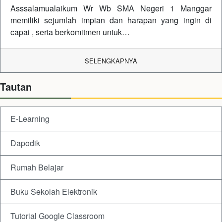
Asssalamualaikum Wr Wb SMA Negeri 1 Manggar
memiliki sejumlah impian dan harapan yang ingin di
capai , serta berkomitmen untuk…
SELENGKAPNYA
Tautan
E-Learning
Dapodik
Rumah Belajar
Buku Sekolah Elektronik
Tutorial Google Classroom