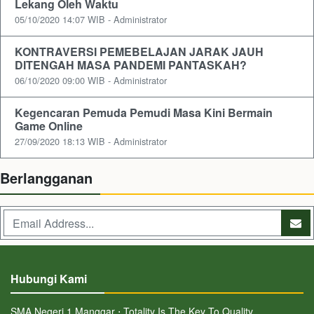
Lekang Oleh Waktu
05/10/2020 14:07 WIB - Administrator
KONTRAVERSI PEMEBELAJAN JARAK JAUH
DITENGAH MASA PANDEMI PANTASKAH?
06/10/2020 09:00 WIB - Administrator
Kegencaran Pemuda Pemudi Masa Kini Bermain
Game Online
27/09/2020 18:13 WIB - Administrator
Berlangganan
Hubungi Kami
SMA Negeri 1 Manggar ⋅ Totality Is The Key To Quality