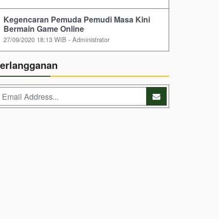
Kegencaran Pemuda Pemudi Masa Kini
Bermain Game Online
27/09/2020 18:13 WIB - Administrator
erlangganan