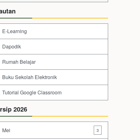
autan
E-Learning
Dapodik
Rumah Belajar
Buku Sekolah Elektronik
Tutorial Google Classroom
rsip 2026
Mei
3