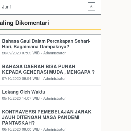
Juni
6
aling Dikomentari
Bahasa Gaul Dalam Percakapan Sehari-
Hari, Bagaimana Dampaknya?
20/09/2020 07:03 WIB - Administrator
BAHASA DAERAH BISA PUNAH
KEPADA GENERASI MUDA , MENGAPA ?
07/10/2020 09:54 WIB - Administrator
Lekang Oleh Waktu
05/10/2020 14:07 WIB - Administrator
KONTRAVERSI PEMEBELAJAN JARAK
JAUH DITENGAH MASA PANDEMI
PANTASKAH?
06/10/2020 09:00 WIB - Administrator