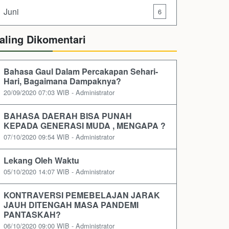
Juni
6
aling Dikomentari
Bahasa Gaul Dalam Percakapan Sehari-
Hari, Bagaimana Dampaknya?
20/09/2020 07:03 WIB - Administrator
BAHASA DAERAH BISA PUNAH
KEPADA GENERASI MUDA , MENGAPA ?
07/10/2020 09:54 WIB - Administrator
Lekang Oleh Waktu
05/10/2020 14:07 WIB - Administrator
KONTRAVERSI PEMEBELAJAN JARAK
JAUH DITENGAH MASA PANDEMI
PANTASKAH?
06/10/2020 09:00 WIB - Administrator