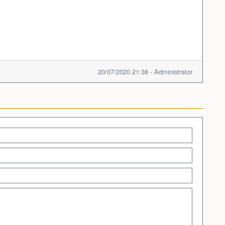
20/07/2020 21:38 - Administrator