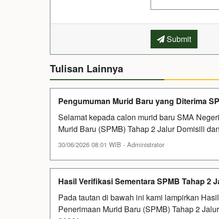
Submit
Tulisan Lainnya
Pengumuman Murid Baru yang Diterima SPMB
Selamat kepada calon murid baru SMA Negeri
Murid Baru (SPMB) Tahap 2 Jalur Domisili dan
30/06/2026 08:01 WIB - Administrator
Hasil Verifikasi Sementara SPMB Tahap 2 Ja
Pada tautan di bawah ini kami lampirkan Hasi
Penerimaan Murid Baru (SPMB) Tahap 2 Jalur