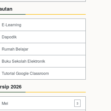
autan
E-Learning
Dapodik
Rumah Belajar
Buku Sekolah Elektronik
Tutorial Google Classroom
rsip 2026
Mei
3