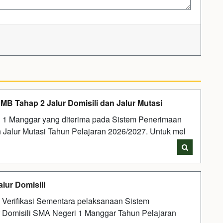
 Tahap 2 Jalur Domisili dan Jalur Mutasi
 1 Manggar yang diterima pada Sistem Penerimaan
 Jalur Mutasi Tahun Pelajaran 2026/2027. Untuk mel
lur Domisili
l Verifikasi Sementara pelaksanaan Sistem
 Domisili SMA Negeri 1 Manggar Tahun Pelajaran