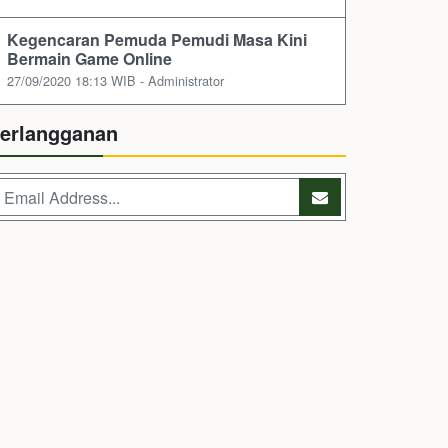
Kegencaran Pemuda Pemudi Masa Kini
Bermain Game Online
27/09/2020 18:13 WIB - Administrator
erlangganan